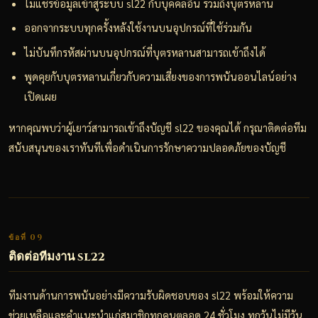
ไม่แชร์ข้อมูลเข้าสู่ระบบ sl22 กับบุคคลอื่น รวมถึงบุตรหลาน
ออกจากระบบทุกครั้งหลังใช้งานบนอุปกรณ์ที่ใช้ร่วมกัน
ไม่บันทึกรหัสผ่านบนอุปกรณ์ที่บุตรหลานสามารถเข้าถึงได้
พูดคุยกับบุตรหลานเกี่ยวกับความเสี่ยงของการพนันออนไลน์อย่าง
เปิดเผย
หากคุณพบว่าผู้เยาว์สามารถเข้าถึงบัญชี sl22 ของคุณได้ กรุณาติดต่อทีม
สนับสนุนของเราทันทีเพื่อดำเนินการรักษาความปลอดภัยของบัญชี
ข้อที่ 09
ติดต่อทีมงาน sl22
ทีมงานด้านการพนันอย่างมีความรับผิดชอบของ sl22 พร้อมให้ความ
ช่วยเหลือและคำแนะนำแก่สมาชิกทุกคนตลอด 24 ชั่วโมง ทุกวันไม่มีวัน