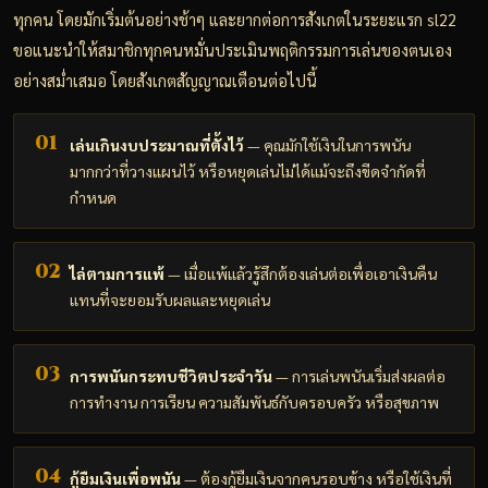
ทุกคน โดยมักเริ่มต้นอย่างช้าๆ และยากต่อการสังเกตในระยะแรก sl22
ขอแนะนำให้สมาชิกทุกคนหมั่นประเมินพฤติกรรมการเล่นของตนเอง
อย่างสม่ำเสมอ โดยสังเกตสัญญาณเตือนต่อไปนี้
01
เล่นเกินงบประมาณที่ตั้งไว้
— คุณมักใช้เงินในการพนัน
มากกว่าที่วางแผนไว้ หรือหยุดเล่นไม่ได้แม้จะถึงขีดจำกัดที่
กำหนด
02
ไล่ตามการแพ้
— เมื่อแพ้แล้วรู้สึกต้องเล่นต่อเพื่อเอาเงินคืน
แทนที่จะยอมรับผลและหยุดเล่น
03
การพนันกระทบชีวิตประจำวัน
— การเล่นพนันเริ่มส่งผลต่อ
การทำงาน การเรียน ความสัมพันธ์กับครอบครัว หรือสุขภาพ
04
กู้ยืมเงินเพื่อพนัน
— ต้องกู้ยืมเงินจากคนรอบข้าง หรือใช้เงินที่