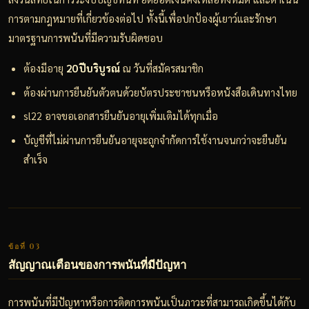
การตามกฎหมายที่เกี่ยวข้องต่อไป ทั้งนี้เพื่อปกป้องผู้เยาว์และรักษา
มาตรฐานการพนันที่มีความรับผิดชอบ
ต้องมีอายุ
20 ปีบริบูรณ์
ณ วันที่สมัครสมาชิก
ต้องผ่านการยืนยันตัวตนด้วยบัตรประชาชนหรือหนังสือเดินทางไทย
sl22 อาจขอเอกสารยืนยันอายุเพิ่มเติมได้ทุกเมื่อ
บัญชีที่ไม่ผ่านการยืนยันอายุจะถูกจำกัดการใช้งานจนกว่าจะยืนยัน
สำเร็จ
ข้อที่ 03
สัญญาณเตือนของการพนันที่มีปัญหา
การพนันที่มีปัญหาหรือการติดการพนันเป็นภาวะที่สามารถเกิดขึ้นได้กับ