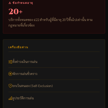
⚠️ ข้อกำหนดอายุ
20+
บริการทั้งหมดของ sl22 สำหรับผู้ที่มีอายุ 20 ปีขึ้นไปเท่านั้น ตาม
กฎหมายที่เกี่ยวข้อง
เครื่องมือด่วน
ตั้งค่าวงเงินการเล่น
พักการเล่นชั่วคราว
ยกเว้นตนเอง (Self-Exclusion)
ดูประวัติการเล่น