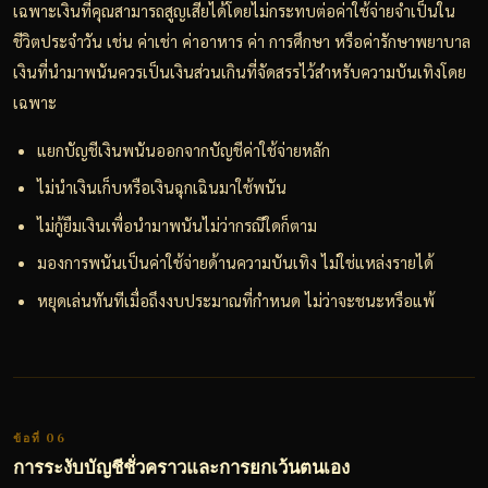
เฉพาะเงินที่คุณสามารถสูญเสียได้โดยไม่กระทบต่อค่าใช้จ่ายจำเป็นใน
ชีวิตประจำวัน เช่น ค่าเช่า ค่าอาหาร ค่า การศึกษา หรือค่ารักษาพยาบาล
เงินที่นำมาพนันควรเป็นเงินส่วนเกินที่จัดสรรไว้สำหรับความบันเทิงโดย
เฉพาะ
แยกบัญชีเงินพนันออกจากบัญชีค่าใช้จ่ายหลัก
ไม่นำเงินเก็บหรือเงินฉุกเฉินมาใช้พนัน
ไม่กู้ยืมเงินเพื่อนำมาพนันไม่ว่ากรณีใดก็ตาม
มองการพนันเป็นค่าใช้จ่ายด้านความบันเทิง ไม่ใช่แหล่งรายได้
หยุดเล่นทันทีเมื่อถึงงบประมาณที่กำหนด ไม่ว่าจะชนะหรือแพ้
ข้อที่ 06
การระงับบัญชีชั่วคราวและการยกเว้นตนเอง