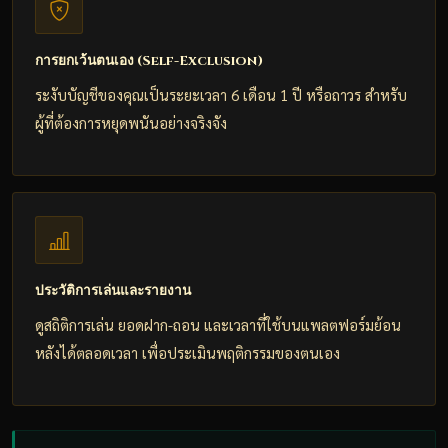
การยกเว้นตนเอง (Self-Exclusion)
ระงับบัญชีของคุณเป็นระยะเวลา 6 เดือน 1 ปี หรือถาวร สำหรับ
ผู้ที่ต้องการหยุดพนันอย่างจริงจัง
ประวัติการเล่นและรายงาน
ดูสถิติการเล่น ยอดฝาก-ถอน และเวลาที่ใช้บนแพลตฟอร์มย้อน
หลังได้ตลอดเวลา เพื่อประเมินพฤติกรรมของตนเอง