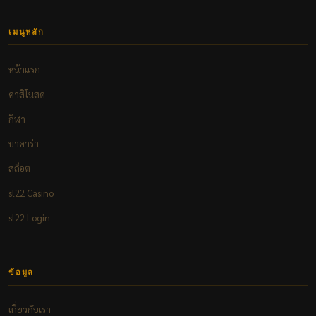
เมนูหลัก
หน้าแรก
คาสิโนสด
กีฬา
บาคาร่า
สล็อต
sl22 Casino
sl22 Login
ข้อมูล
เกี่ยวกับเรา