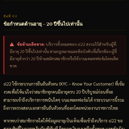
ข้อที่ 02
ข้อกำหนดด้านอายุ – 20 ปีขึ้นไปเท่านั้น
ข้อห้ามเด็ดขาด:
บริการทั้งหมดของ sl22 สงวนไว้สำหรับผู้ที่
มีอายุ 20 ปีขึ้นไปเท่านั้น ตามกฎหมายและข้อบังคับที่เกี่ยวข้อง ผู้ที่
มีอายุต่ำกว่า 20 ปีห้ามสมัครสมาชิกหรือใช้งานแพลตฟอร์มโดยเด็ด
ขาด
sl22 ใช้กระบวนการยืนยันตัวตน (KYC – Know Your Customer) ที่เข้ม
งวดเพื่อให้แน่ใจว่าสมาชิกทุกคนมีอายุครบ 20 ปีบริบูรณ์ก่อนที่จะ
สามารถเข้าถึงบริการการพนันใดๆ บนแพลตฟอร์มได้ กระบวนการนี้รวม
ถึงการตรวจสอบเอกสารยืนยันตัวตนที่ออกโดยหน่วยงานราชการไทย
หากพบว่าสมาชิกรายใดให้ข้อมูลอายุเป็นเท็จเพื่อเข้าถึงบริการ sl22 ขอ
สงวนสิทธิ์ในการระงับบัญชีทันที ยึดยอดเงินคงเหลือทั้งหมด และดำเนิน