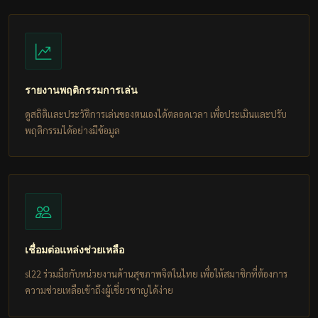
รายงานพฤติกรรมการเล่น
ดูสถิติและประวัติการเล่นของตนเองได้ตลอดเวลา เพื่อประเมินและปรับ
พฤติกรรมได้อย่างมีข้อมูล
เชื่อมต่อแหล่งช่วยเหลือ
sl22 ร่วมมือกับหน่วยงานด้านสุขภาพจิตในไทย เพื่อให้สมาชิกที่ต้องการ
ความช่วยเหลือเข้าถึงผู้เชี่ยวชาญได้ง่าย