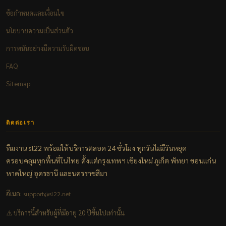
ข้อกำหนดและเงื่อนไข
นโยบายความเป็นส่วนตัว
การพนันอย่างมีความรับผิดชอบ
FAQ
Sitemap
ติดต่อเรา
ทีมงาน sl22 พร้อมให้บริการตลอด 24 ชั่วโมง ทุกวันไม่มีวันหยุด
ครอบคลุมทุกพื้นที่ในไทย ตั้งแต่กรุงเทพฯ เชียงใหม่ ภูเก็ต พัทยา ขอนแก่น
หาดใหญ่ อุดรธานี และนครราชสีมา
อีเมล:
support@sl22.net
⚠️ บริการนี้สำหรับผู้ที่มีอายุ 20 ปีขึ้นไปเท่านั้น