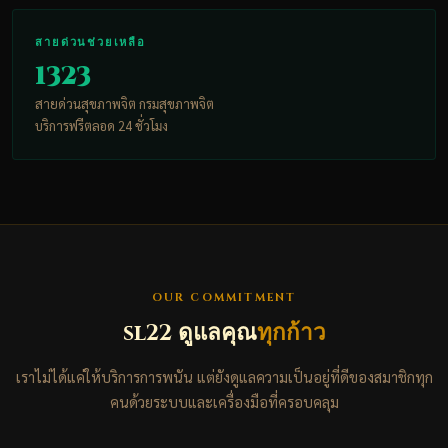
สายด่วนช่วยเหลือ
1323
สายด่วนสุขภาพจิต กรมสุขภาพจิต
บริการฟรีตลอด 24 ชั่วโมง
OUR COMMITMENT
sl22 ดูแลคุณ
ทุกก้าว
เราไม่ได้แค่ให้บริการการพนัน แต่ยังดูแลความเป็นอยู่ที่ดีของสมาชิกทุก
คนด้วยระบบและเครื่องมือที่ครอบคลุม