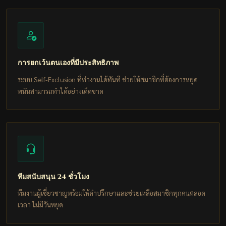
การยกเว้นตนเองที่มีประสิทธิภาพ
ระบบ Self-Exclusion ที่ทำงานได้ทันที ช่วยให้สมาชิกที่ต้องการหยุด
พนันสามารถทำได้อย่างเด็ดขาด
ทีมสนับสนุน 24 ชั่วโมง
ทีมงานผู้เชี่ยวชาญพร้อมให้คำปรึกษาและช่วยเหลือสมาชิกทุกคนตลอด
เวลา ไม่มีวันหยุด