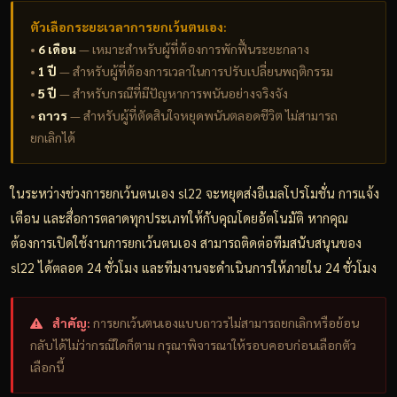
ตัวเลือกระยะเวลาการยกเว้นตนเอง:
•
6 เดือน
— เหมาะสำหรับผู้ที่ต้องการพักฟื้นระยะกลาง
•
1 ปี
— สำหรับผู้ที่ต้องการเวลาในการปรับเปลี่ยนพฤติกรรม
•
5 ปี
— สำหรับกรณีที่มีปัญหาการพนันอย่างจริงจัง
•
ถาวร
— สำหรับผู้ที่ตัดสินใจหยุดพนันตลอดชีวิต ไม่สามารถ
ยกเลิกได้
ในระหว่างช่วงการยกเว้นตนเอง sl22 จะหยุดส่งอีเมลโปรโมชั่น การแจ้ง
เตือน และสื่อการตลาดทุกประเภทให้กับคุณโดยอัตโนมัติ หากคุณ
ต้องการเปิดใช้งานการยกเว้นตนเอง สามารถติดต่อทีมสนับสนุนของ
sl22 ได้ตลอด 24 ชั่วโมง และทีมงานจะดำเนินการให้ภายใน 24 ชั่วโมง
สำคัญ:
การยกเว้นตนเองแบบถาวรไม่สามารถยกเลิกหรือย้อน
กลับได้ไม่ว่ากรณีใดก็ตาม กรุณาพิจารณาให้รอบคอบก่อนเลือกตัว
เลือกนี้