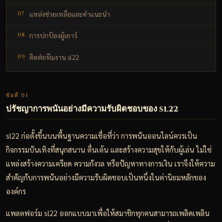
แหล่งช่วยเหลือและคำแนะนำ
07
การปกป้องผู้เยาว์
08
ติดต่อทีมงาน sl22
09
ข้อที่ 01
ปรัชญาการพนันอย่างมีความรับผิดชอบของ sl22
sl22 ก่อตั้งขึ้นบนพื้นฐานความเชื่อที่ว่า การพนันออนไลน์ควรเป็น
กิจกรรมบันเทิงที่สนุกสนาน ตื่นเต้น และสร้างความสุขให้กับผู้เล่น ไม่ใช่
แหล่งสร้างความเครียด ความกังวล หรือปัญหาทางการเงิน เราจึงให้ความ
สำคัญกับการพนันอย่างมีความรับผิดชอบเป็นหนึ่งในค่านิยมหลักของ
องค์กร
แพลตฟอร์ม sl22 ออกแบบมาเพื่อให้สมาชิกทุกคนสามารถเพลิดเพลิน