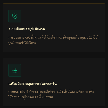
ระบบยืนยันอายุที่เข้มงวด
กระบวนการ KYC ที่รัดกุมเพื่อให้มั่นใจว่าสมาชิกทุกคนมีอายุครบ 20 ปีบริ
บูรณ์ก่อนเข้าใช้บริการ
เครื่องมือควบคุมการเล่นครบครัน
กำหนดวงเงิน จำกัดเวลา และตั้งค่าการแจ้งเตือนได้ตามต้องการ เพื่อ
ให้การเล่นอยู่ในขอบเขตที่เหมาะสม